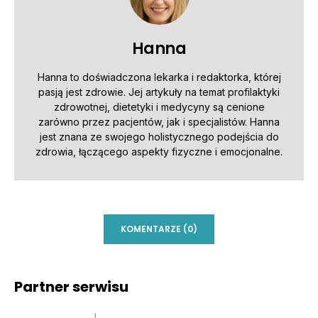
Hanna
Hanna to doświadczona lekarka i redaktorka, której
pasją jest zdrowie. Jej artykuły na temat profilaktyki
zdrowotnej, dietetyki i medycyny są cenione
zarówno przez pacjentów, jak i specjalistów. Hanna
jest znana ze swojego holistycznego podejścia do
zdrowia, łączącego aspekty fizyczne i emocjonalne.
KOMENTARZE (0)
Partner serwisu