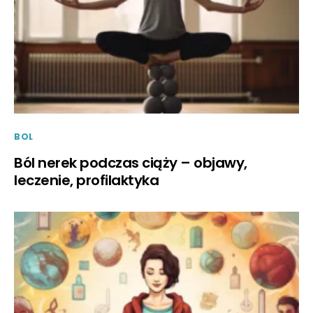
BOL
Ból nerek podczas ciąży – objawy,
leczenie, profilaktyka