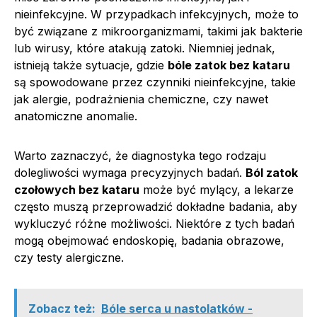
nieinfekcyjne. W przypadkach infekcyjnych, może to
być związane z mikroorganizmami, takimi jak bakterie
lub wirusy, które atakują zatoki. Niemniej jednak,
istnieją także sytuacje, gdzie
bóle zatok bez kataru
są spowodowane przez czynniki nieinfekcyjne, takie
jak alergie, podrażnienia chemiczne, czy nawet
anatomiczne anomalie.
Warto zaznaczyć, że diagnostyka tego rodzaju
dolegliwości wymaga precyzyjnych badań.
Ból zatok
czołowych bez kataru
może być mylący, a lekarze
często muszą przeprowadzić dokładne badania, aby
wykluczyć różne możliwości. Niektóre z tych badań
mogą obejmować endoskopię, badania obrazowe,
czy testy alergiczne.
Zobacz też:
Bóle serca u nastolatków -