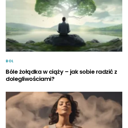
BOL
Bóle żołądka w ciąży – jak sobie radzić z
dolegliwościami?