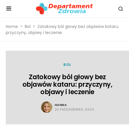
Home
Bol
Zatokowy ból głowy bez objawów kataru:
przyczyny, objawy i leczenie
BOL
Zatokowy ból głowy bez
objawów kataru: przyczyny,
objawy i leczenie
HANNA
22 PAŹDZIERNIKA, 2023