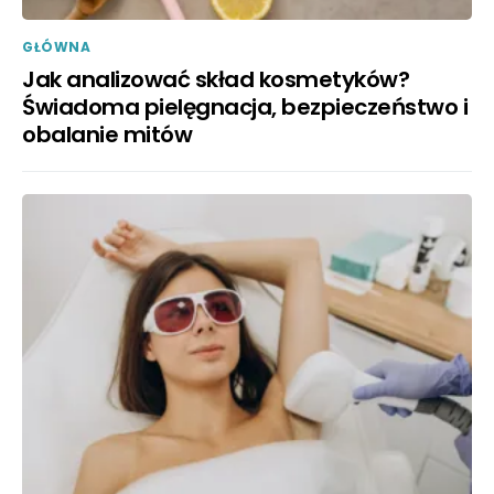
GŁÓWNA
Jak analizować skład kosmetyków?
Świadoma pielęgnacja, bezpieczeństwo i
obalanie mitów