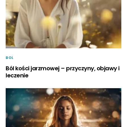
BOL
Ból kości jarzmowej – przyczyny, objawy i
leczenie