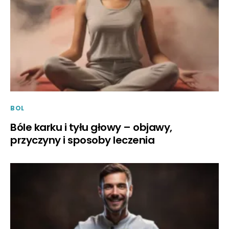
BOL
Bóle karku i tyłu głowy – objawy,
przyczyny i sposoby leczenia