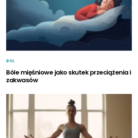
BOL
Bóle mięśniowe jako skutek przeciążenia i
zakwasów