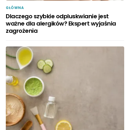
GŁÓWNA
Dlaczego szybkie odpluskwianie jest
ważne dla alergików? Ekspert wyjaśnia
zagrożenia