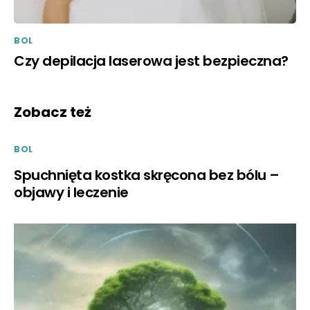
BOL
Czy depilacja laserowa jest bezpieczna?
Zobacz też
BOL
Spuchnięta kostka skręcona bez bólu –
objawy i leczenie