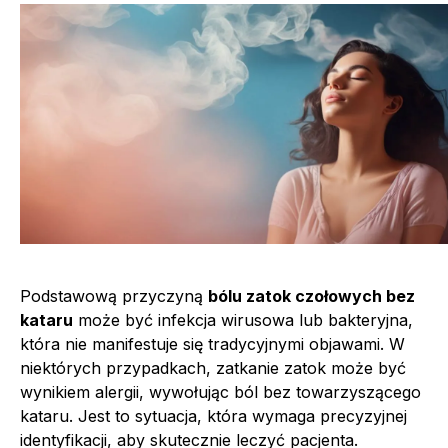
Podstawową przyczyną
bólu zatok czołowych bez
kataru
może być infekcja wirusowa lub bakteryjna,
która nie manifestuje się tradycyjnymi objawami. W
niektórych przypadkach, zatkanie zatok może być
wynikiem alergii, wywołując ból bez towarzyszącego
kataru. Jest to sytuacja, która wymaga precyzyjnej
identyfikacji, aby skutecznie leczyć pacjenta.