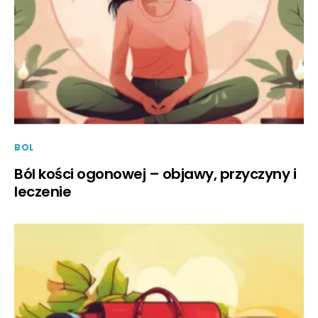
BOL
Ból kości ogonowej – objawy, przyczyny i
leczenie