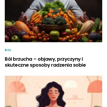
BOL
Ból brzucha – objawy, przyczyny i
skuteczne sposoby radzenia sobie