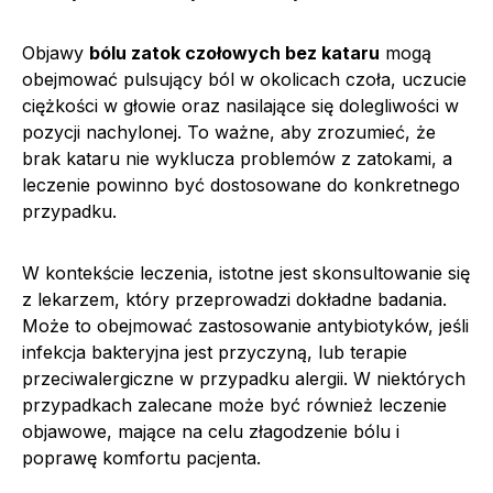
Objawy
bólu zatok czołowych bez kataru
mogą
obejmować pulsujący ból w okolicach czoła, uczucie
ciężkości w głowie oraz nasilające się dolegliwości w
pozycji nachylonej. To ważne, aby zrozumieć, że
brak kataru nie wyklucza problemów z zatokami, a
leczenie powinno być dostosowane do konkretnego
przypadku.
W kontekście leczenia, istotne jest skonsultowanie się
z lekarzem, który przeprowadzi dokładne badania.
Może to obejmować zastosowanie antybiotyków, jeśli
infekcja bakteryjna jest przyczyną, lub terapie
przeciwalergiczne w przypadku alergii. W niektórych
przypadkach zalecane może być również leczenie
objawowe, mające na celu złagodzenie bólu i
poprawę komfortu pacjenta.