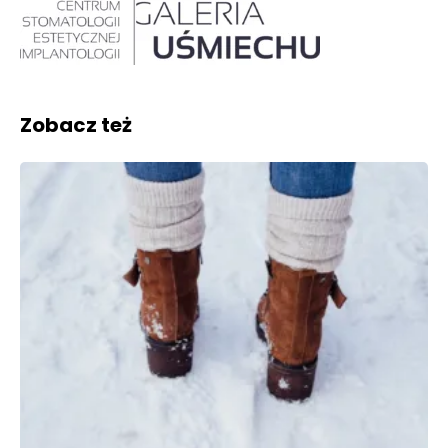
Zobacz też