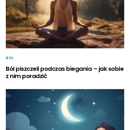
BOL
Ból piszczeli podczas biegania – jak sobie
z nim poradzić