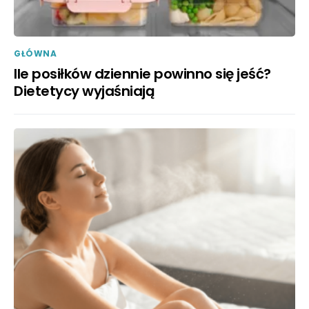
GŁÓWNA
Ile posiłków dziennie powinno się jeść?
Dietetycy wyjaśniają