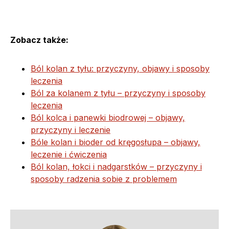
Zobacz także:
Ból kolan z tyłu: przyczyny, objawy i sposoby
leczenia
Ból za kolanem z tyłu – przyczyny i sposoby
leczenia
Ból kolca i panewki biodrowej – objawy,
przyczyny i leczenie
Bóle kolan i bioder od kręgosłupa – objawy,
leczenie i ćwiczenia
Ból kolan, łokci i nadgarstków – przyczyny i
sposoby radzenia sobie z problemem