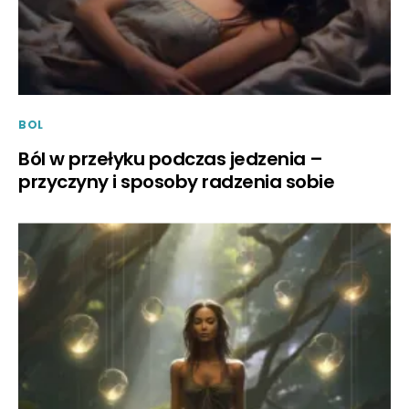
BOL
Ból w przełyku podczas jedzenia –
przyczyny i sposoby radzenia sobie