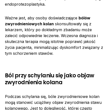
endoprotezoplastyka.
Ważne jest, aby osoby doświadczające
bólów
zwyrodnieniowych kolan
skonsultowały się z
lekarzem, który po dokładnym zbadaniu może
zalecić odpowiednie leczenie. Wczesna diagnoza i
skuteczna terapia mogą istotnie poprawić jakość
życia pacjenta, minimalizując dyskomfort związany z
tym schorzeniem stawów.
Ból przy schylaniu się jako objaw
zwyrodnienia kolana
Podczas schylania się, bóle zwyrodnieniowe kolan
mogą stanowić uciążliwy objaw zwyrodnienia stawu
kolanowego. Jest to dolegliwość, której często