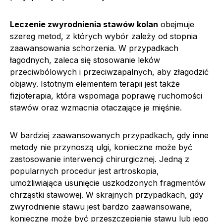
Leczenie zwyrodnienia stawów kolan
obejmuje
szereg metod, z których wybór zależy od stopnia
zaawansowania schorzenia. W przypadkach
łagodnych, zaleca się stosowanie leków
przeciwbólowych i przeciwzapalnych, aby złagodzić
objawy. Istotnym elementem terapii jest także
fizjoterapia, która wspomaga poprawę ruchomości
stawów oraz wzmacnia otaczające je mięśnie.
W bardziej zaawansowanych przypadkach, gdy inne
metody nie przynoszą ulgi, konieczne może być
zastosowanie interwencji chirurgicznej. Jedną z
popularnych procedur jest artroskopia,
umożliwiająca usunięcie uszkodzonych fragmentów
chrząstki stawowej. W skrajnych przypadkach, gdy
zwyrodnienie stawu jest bardzo zaawansowane,
konieczne może być przeszczepienie stawu lub jego