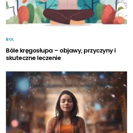
BOL
Bóle kręgosłupa – objawy, przyczyny i
skuteczne leczenie