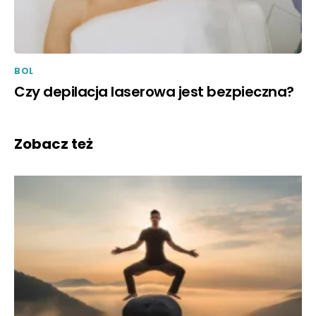
BOL
Czy depilacja laserowa jest bezpieczna?
Zobacz też