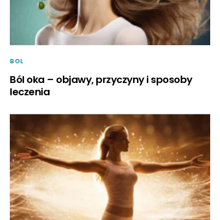
BOL
Ból oka – objawy, przyczyny i sposoby
leczenia