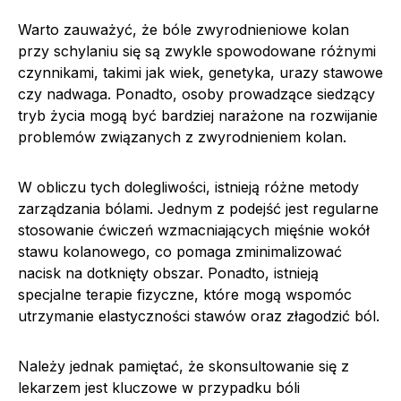
Warto zauważyć, że bóle zwyrodnieniowe kolan
przy schylaniu się są zwykle spowodowane różnymi
czynnikami, takimi jak wiek, genetyka, urazy stawowe
czy nadwaga. Ponadto, osoby prowadzące siedzący
tryb życia mogą być bardziej narażone na rozwijanie
problemów związanych z zwyrodnieniem kolan.
W obliczu tych dolegliwości, istnieją różne metody
zarządzania bólami. Jednym z podejść jest regularne
stosowanie ćwiczeń wzmacniających mięśnie wokół
stawu kolanowego, co pomaga zminimalizować
nacisk na dotknięty obszar. Ponadto, istnieją
specjalne terapie fizyczne, które mogą wspomóc
utrzymanie elastyczności stawów oraz złagodzić ból.
Należy jednak pamiętać, że skonsultowanie się z
lekarzem jest kluczowe w przypadku bóli