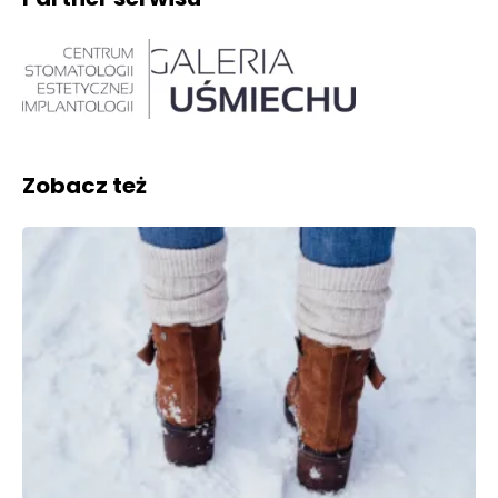
Zobacz też