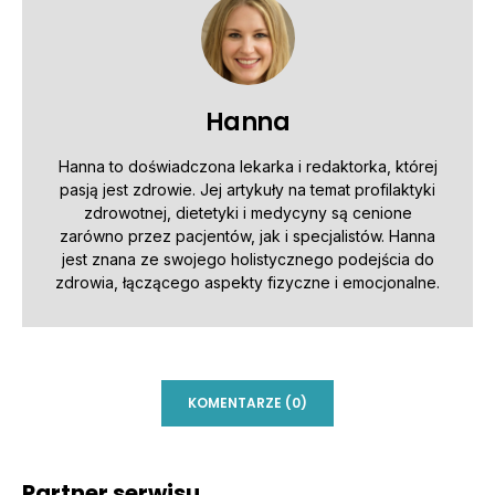
Hanna
Hanna to doświadczona lekarka i redaktorka, której
pasją jest zdrowie. Jej artykuły na temat profilaktyki
zdrowotnej, dietetyki i medycyny są cenione
zarówno przez pacjentów, jak i specjalistów. Hanna
jest znana ze swojego holistycznego podejścia do
zdrowia, łączącego aspekty fizyczne i emocjonalne.
KOMENTARZE (0)
Partner serwisu