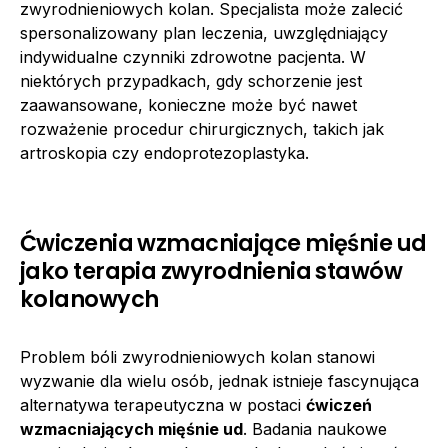
zwyrodnieniowych kolan. Specjalista może zalecić
spersonalizowany plan leczenia, uwzględniający
indywidualne czynniki zdrowotne pacjenta. W
niektórych przypadkach, gdy schorzenie jest
zaawansowane, konieczne może być nawet
rozważenie procedur chirurgicznych, takich jak
artroskopia czy endoprotezoplastyka.
Ćwiczenia wzmacniające mięśnie ud
jako terapia zwyrodnienia stawów
kolanowych
Problem bóli zwyrodnieniowych kolan stanowi
wyzwanie dla wielu osób, jednak istnieje fascynująca
alternatywa terapeutyczna w postaci
ćwiczeń
wzmacniających mięśnie ud
. Badania naukowe