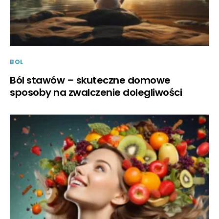
BOL
Ból stawów – skuteczne domowe
sposoby na zwalczenie dolegliwości