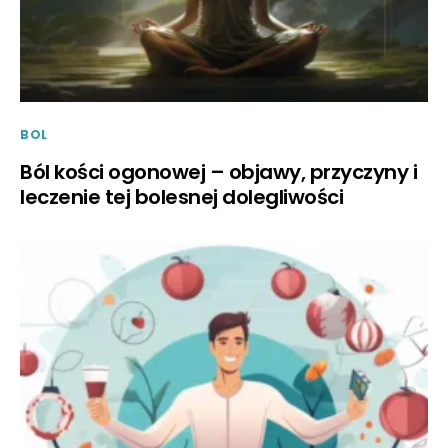
BOL
Ból kości ogonowej – objawy, przyczyny i
leczenie tej bolesnej dolegliwości