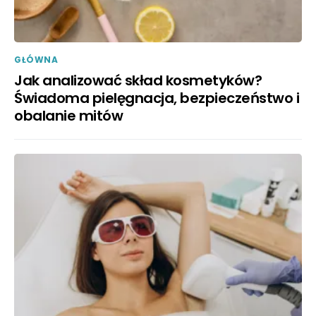
GŁÓWNA
Jak analizować skład kosmetyków?
Świadoma pielęgnacja, bezpieczeństwo i
obalanie mitów