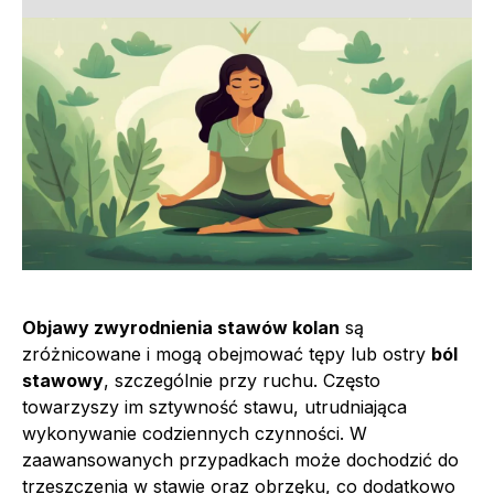
Objawy zwyrodnienia stawów kolan
są
zróżnicowane i mogą obejmować tępy lub ostry
ból
stawowy
, szczególnie przy ruchu. Często
towarzyszy im sztywność stawu, utrudniająca
wykonywanie codziennych czynności. W
zaawansowanych przypadkach może dochodzić do
trzeszczenia w stawie oraz obrzęku, co dodatkowo