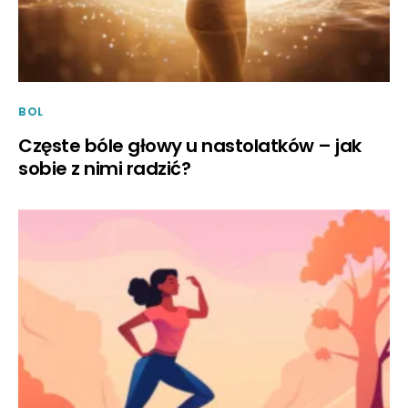
BOL
Częste bóle głowy u nastolatków – jak
sobie z nimi radzić?