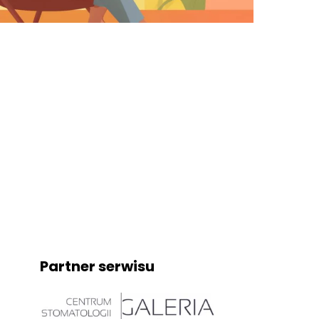
Partner serwisu