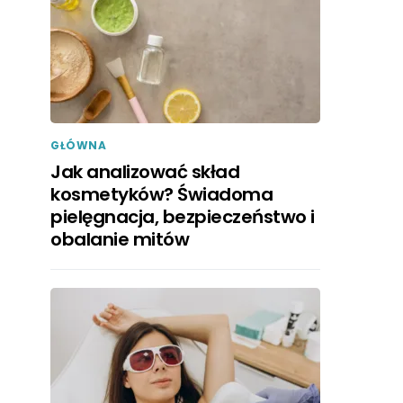
GŁÓWNA
Jak analizować skład
kosmetyków? Świadoma
pielęgnacja, bezpieczeństwo i
obalanie mitów