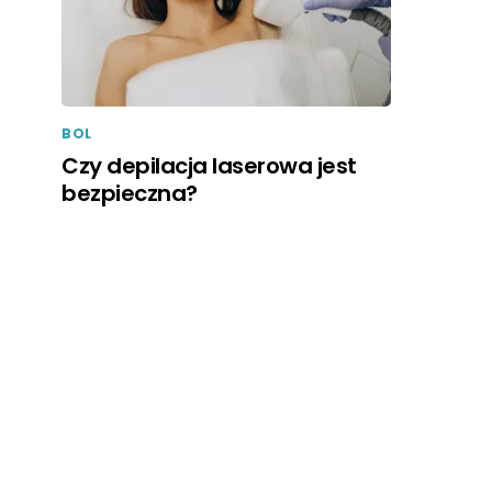
BOL
Czy depilacja laserowa jest
bezpieczna?