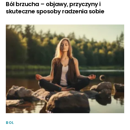
Ból brzucha – objawy, przyczyny i
skuteczne sposoby radzenia sobie
BOL