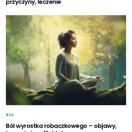
przyczyny, leczenie
BOL
Ból wyrostka robaczkowego – objawy,