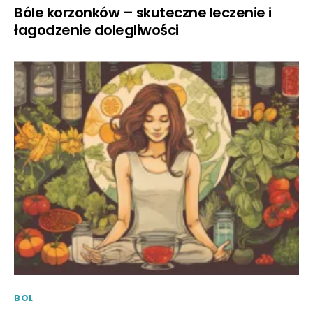
Bóle korzonków – skuteczne leczenie i
łagodzenie dolegliwości
BOL