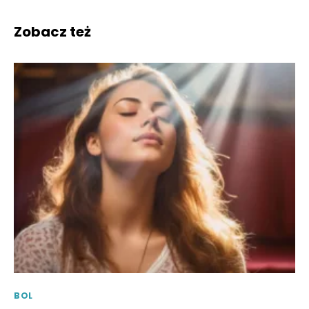
Zobacz też
BOL