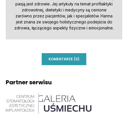
pasją jest zdrowie. Jej artykuły na temat profilaktyki
zdrowotnej, dietetyki i medycyny są cenione
zarówno przez pacjentów, jak i specjalistów. Hanna
jest znana ze swojego holistycznego podejścia do
zdrowia, łączącego aspekty fizyczne i emocjonalne.
KOMENTARZE (0)
Partner serwisu