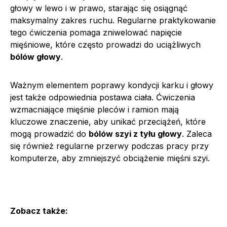
głowy w lewo i w prawo, starając się osiągnąć
maksymalny zakres ruchu. Regularne praktykowanie
tego ćwiczenia pomaga zniwelować napięcie
mięśniowe, które często prowadzi do uciążliwych
bólów głowy
.
Ważnym elementem poprawy kondycji karku i głowy
jest także odpowiednia postawa ciała. Ćwiczenia
wzmacniające mięśnie pleców i ramion mają
kluczowe znaczenie, aby unikać przeciążeń, które
mogą prowadzić do
bólów szyi z tyłu głowy
. Zaleca
się również regularne przerwy podczas pracy przy
komputerze, aby zmniejszyć obciążenie mięśni szyi.
Zobacz także: