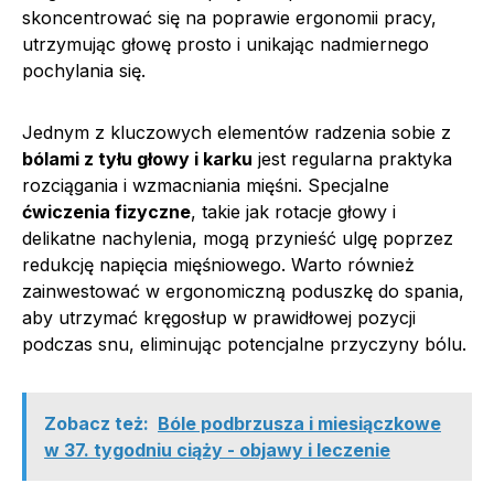
skoncentrować się na poprawie ergonomii pracy,
utrzymując głowę prosto i unikając nadmiernego
pochylania się.
Jednym z kluczowych elementów radzenia sobie z
bólami z tyłu głowy i karku
jest regularna praktyka
rozciągania i wzmacniania mięśni. Specjalne
ćwiczenia fizyczne
, takie jak rotacje głowy i
delikatne nachylenia, mogą przynieść ulgę poprzez
redukcję napięcia mięśniowego. Warto również
zainwestować w ergonomiczną poduszkę do spania,
aby utrzymać kręgosłup w prawidłowej pozycji
podczas snu, eliminując potencjalne przyczyny bólu.
Zobacz też:
Bóle podbrzusza i miesiączkowe
w 37. tygodniu ciąży - objawy i leczenie