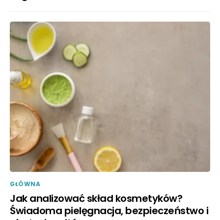
GŁÓWNA
Jak analizować skład kosmetyków?
Świadoma pielęgnacja, bezpieczeństwo i