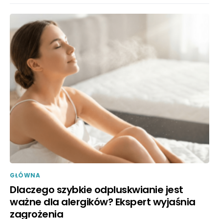
GŁÓWNA
Dlaczego szybkie odpluskwianie jest
ważne dla alergików? Ekspert wyjaśnia
zagrożenia