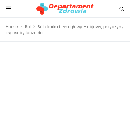
Home
Bol
Bóle karku i tyłu głowy – objawy, przyczyny
i sposoby leczenia