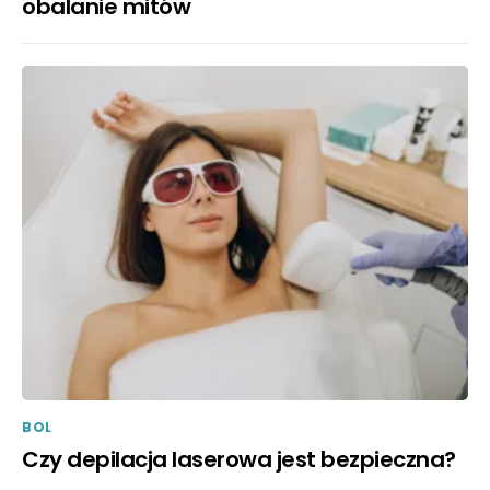
obalanie mitów
BOL
Czy depilacja laserowa jest bezpieczna?