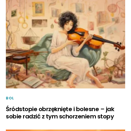
BOL
Śródstopie obrzęknięte i bolesne – jak
sobie radzić z tym schorzeniem stopy