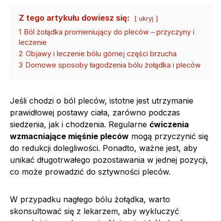
Z tego artykułu dowiesz się:
ukryj
1
Ból żołądka promieniujący do pleców – przyczyny i
leczenie
2
Objawy i leczenie bólu górnej części brzucha
3
Domowe sposoby łagodzenia bólu żołądka i pleców
Jeśli chodzi o ból pleców, istotne jest utrzymanie
prawidłowej postawy ciała, zarówno podczas
siedzenia, jak i chodzenia. Regularne
ćwiczenia
wzmacniające mięśnie pleców
mogą przyczynić się
do redukcji dolegliwości. Ponadto, ważne jest, aby
unikać długotrwałego pozostawania w jednej pozycji,
co może prowadzić do sztywności pleców.
W przypadku nagłego bólu żołądka, warto
skonsultować się z lekarzem, aby wykluczyć