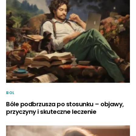
BOL
Bóle podbrzusza po stosunku – objawy,
przyczyny i skuteczne leczenie