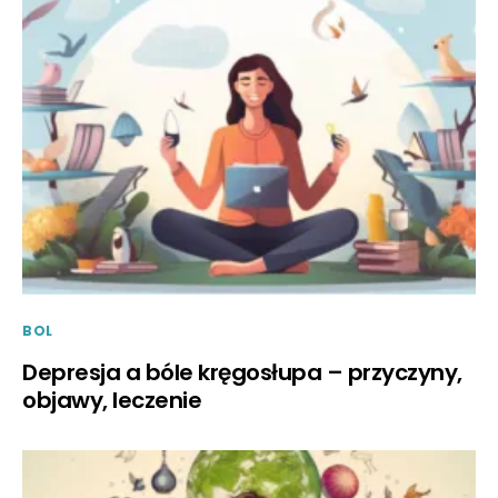
BOL
Depresja a bóle kręgosłupa – przyczyny,
objawy, leczenie