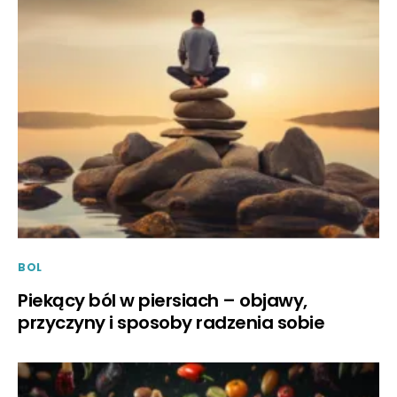
BOL
Piekący ból w piersiach – objawy,
przyczyny i sposoby radzenia sobie