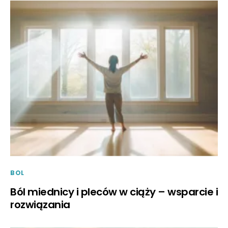
BOL
Ból miednicy i pleców w ciąży – wsparcie i
rozwiązania