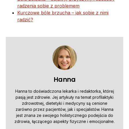
radzenia sobie z problemem
Kurczowe bóle brzucha – jak sobie z nimi
radzić?
Hanna
Hanna to doświadczona lekarka i redaktorka, której
pasją jest zdrowie. Jej artykuły na temat profilaktyki
zdrowotnej, dietetyki i medycyny są cenione
zarówno przez pacjentów, jak i specjalistów. Hanna
jest znana ze swojego holistycznego podejścia do
zdrowia, łączącego aspekty fizyczne i emocjonalne.