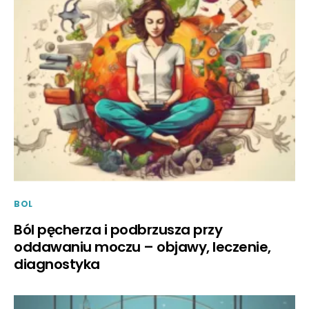
BOL
Ból pęcherza i podbrzusza przy
oddawaniu moczu – objawy, leczenie,
diagnostyka