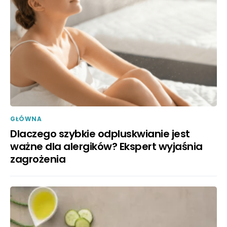
GŁÓWNA
Dlaczego szybkie odpluskwianie jest
ważne dla alergików? Ekspert wyjaśnia
zagrożenia