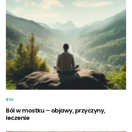
BOL
Ból w mostku – objawy, przyczyny,
leczenie