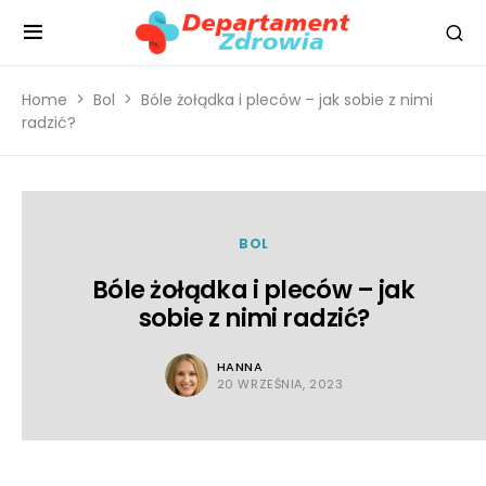
Home
Bol
Bóle żołądka i pleców – jak sobie z nimi
radzić?
BOL
Bóle żołądka i pleców – jak
sobie z nimi radzić?
HANNA
20 WRZEŚNIA, 2023