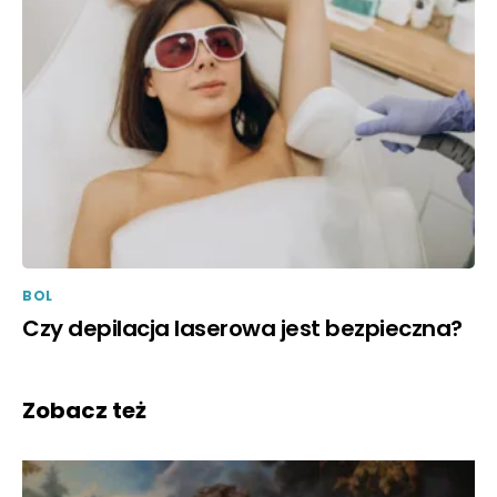
BOL
Czy depilacja laserowa jest bezpieczna?
Zobacz też