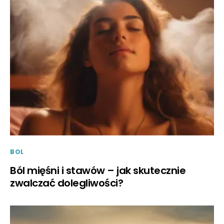
BOL
Ból mięśni i stawów – jak skutecznie
zwalczać dolegliwości?