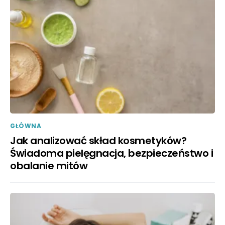
GŁÓWNA
Jak analizować skład kosmetyków?
Świadoma pielęgnacja, bezpieczeństwo i
obalanie mitów