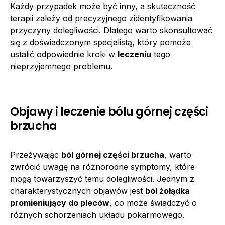
Każdy przypadek może być inny, a skuteczność
terapii zależy od precyzyjnego zidentyfikowania
przyczyny dolegliwości. Dlatego warto skonsultować
się z doświadczonym specjalistą, który pomoże
ustalić odpowiednie kroki w
leczeniu
tego
nieprzyjemnego problemu.
Objawy i leczenie bólu górnej części
brzucha
Przeżywając
ból górnej części brzucha
, warto
zwrócić uwagę na różnorodne symptomy, które
mogą towarzyszyć temu dolegliwości. Jednym z
charakterystycznych objawów jest
ból żołądka
promieniujący do pleców
, co może świadczyć o
różnych schorzeniach układu pokarmowego.