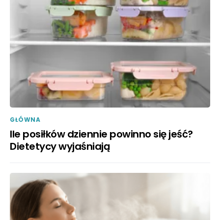
GŁÓWNA
Ile posiłków dziennie powinno się jeść?
Dietetycy wyjaśniają