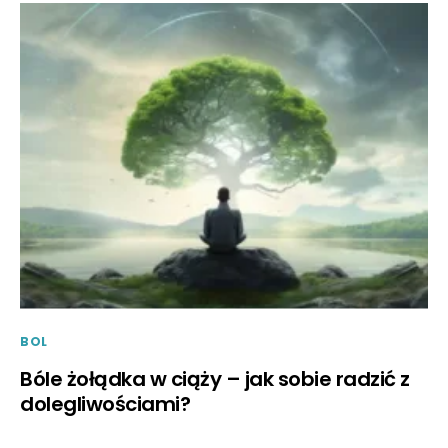
BOL
Bóle żołądka w ciąży – jak sobie radzić z
dolegliwościami?