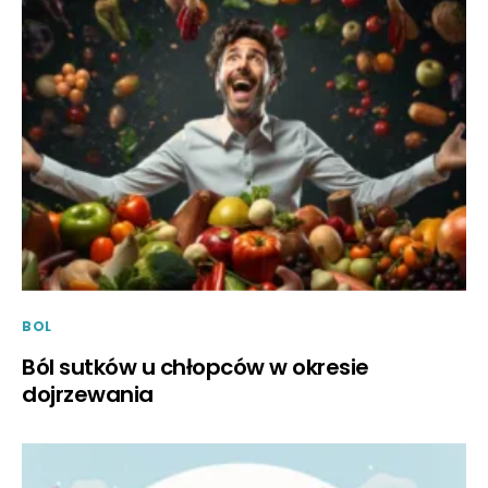
BOL
Ból sutków u chłopców w okresie
dojrzewania