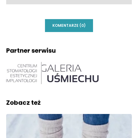
KOMENTARZE (0)
Partner serwisu
Zobacz też