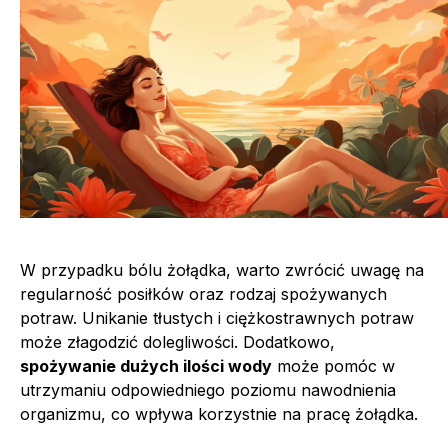
W przypadku bólu żołądka, warto zwrócić uwagę na
regularność posiłków oraz rodzaj spożywanych
potraw. Unikanie tłustych i ciężkostrawnych potraw
może złagodzić dolegliwości. Dodatkowo,
spożywanie dużych ilości wody
może pomóc w
utrzymaniu odpowiedniego poziomu nawodnienia
organizmu, co wpływa korzystnie na pracę żołądka.