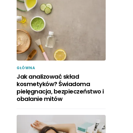
GŁÓWNA
Jak analizować skład
kosmetyków? Świadoma
pielęgnacja, bezpieczeństwo i
obalanie mitów