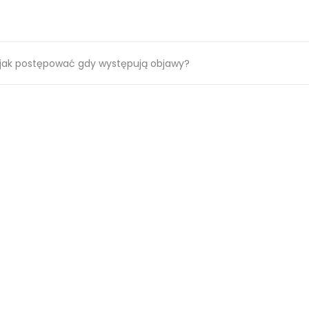
 jak postępować gdy występują objawy?