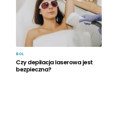
BOL
Czy depilacja laserowa jest
bezpieczna?