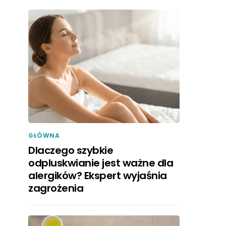
GŁÓWNA
Dlaczego szybkie
odpluskwianie jest ważne dla
alergików? Ekspert wyjaśnia
zagrożenia