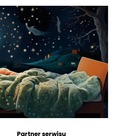
Partner serwisu