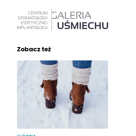
Zobacz też