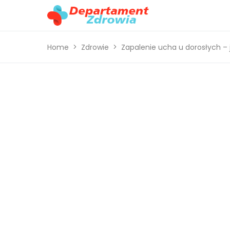
Home
Zdrowie
Zapalenie ucha u dorosłych –