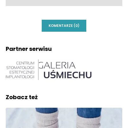
KOMENTARZE (0)
Partner serwisu
Zobacz też