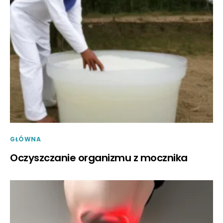
GŁÓWNA
Oczyszczanie organizmu z mocznika