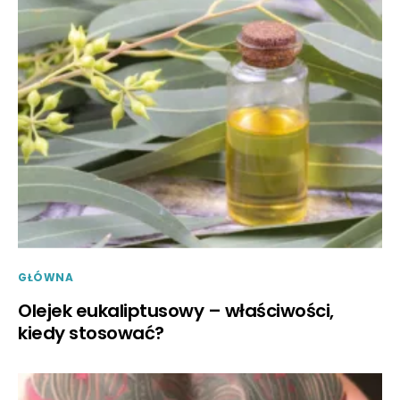
GŁÓWNA
Olejek eukaliptusowy – właściwości,
kiedy stosować?