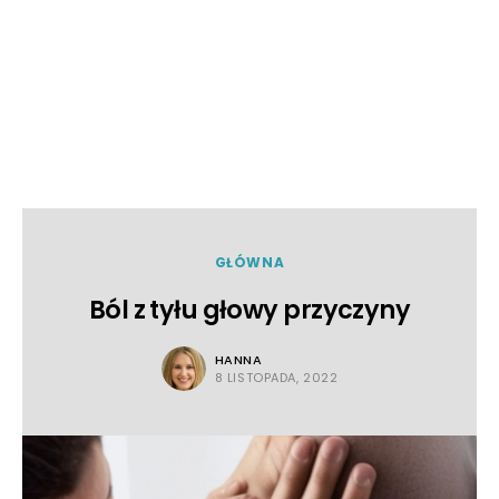
GŁÓWNA
Ból z tyłu głowy przyczyny
HANNA
8 LISTOPADA, 2022