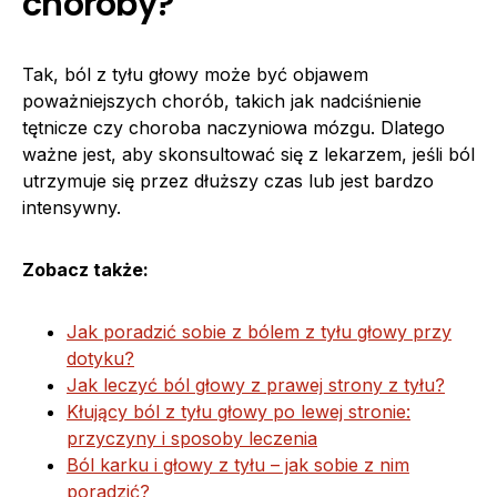
choroby?
Tak, ból z tyłu głowy może być objawem
poważniejszych chorób, takich jak nadciśnienie
tętnicze czy choroba naczyniowa mózgu. Dlatego
ważne jest, aby skonsultować się z lekarzem, jeśli ból
utrzymuje się przez dłuższy czas lub jest bardzo
intensywny.
Zobacz także:
Jak poradzić sobie z bólem z tyłu głowy przy
dotyku?
Jak leczyć ból głowy z prawej strony z tyłu?
Kłujący ból z tyłu głowy po lewej stronie:
przyczyny i sposoby leczenia
Ból karku i głowy z tyłu – jak sobie z nim
poradzić?