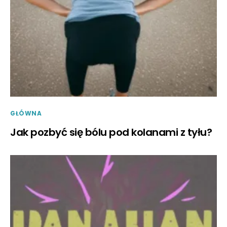
GŁÓWNA
Jak pozbyć się bólu pod kolanami z tyłu?