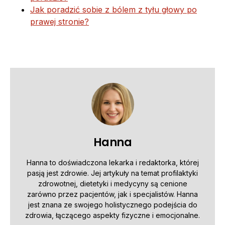
Jak poradzić sobie z bólem z tyłu głowy po
prawej stronie?
Hanna
Hanna to doświadczona lekarka i redaktorka, której
pasją jest zdrowie. Jej artykuły na temat profilaktyki
zdrowotnej, dietetyki i medycyny są cenione
zarówno przez pacjentów, jak i specjalistów. Hanna
jest znana ze swojego holistycznego podejścia do
zdrowia, łączącego aspekty fizyczne i emocjonalne.