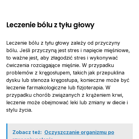
Leczenie bólu z tyłu głowy
Leczenie bólu z tyłu głowy zależy od przyczyny
bólu. Jeśli przyczyną jest stres i napięcie mięśniowe,
to ważne jest, aby złagodzić stres i wykonywać
ćwiczenia rozciągające mięśnie. W przypadku
problemów z kręgosłupem, takich jak przepuklina
dysku lub stenoza kręgosłupa, konieczne może być
leczenie farmakologiczne lub fizjoterapia. W
przypadku chorób związanych z krążeniem krwi,
leczenie może obejmować leki lub zmiany w diecie i
stylu życia.
Zobacz też:
Oczyszczanie organizmu po