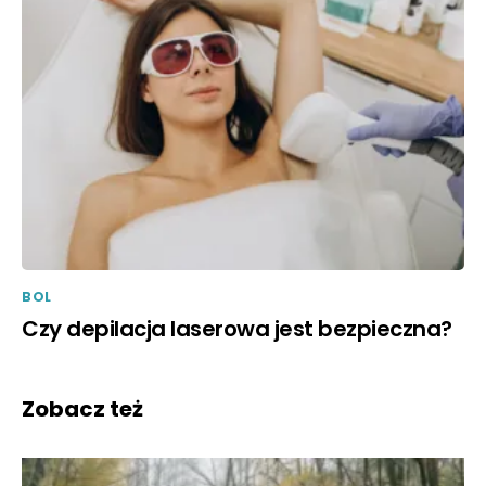
BOL
Czy depilacja laserowa jest bezpieczna?
Zobacz też