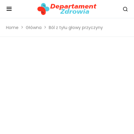
Home
Główna
Ból z tyłu głowy przyczyny