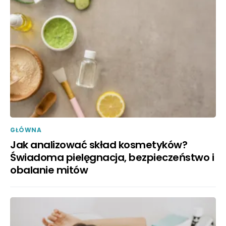
GŁÓWNA
Jak analizować skład kosmetyków?
Świadoma pielęgnacja, bezpieczeństwo i
obalanie mitów