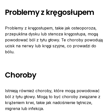
Problemy z kręgosłupem
Problemy z kręgosłupem, takie jak osteoporoza,
przepuklina dysku lub stenoza kręgosłupa, mogą
powodować ból z tyłu głowy. Te choroby powodują
ucisk na nerwy lub kręgi szyjne, co prowadzi do
bólu.
Choroby
Istnieją również choroby, które mogą powodować
ból z tyłu głowy. Mogą to być choroby związane z
krążeniem krwi, takie jak nadciśnienie tętnicze,
migrena lub infekcja.