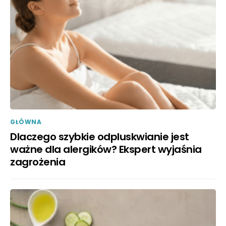
GŁÓWNA
Dlaczego szybkie odpluskwianie jest
ważne dla alergików? Ekspert wyjaśnia
zagrożenia