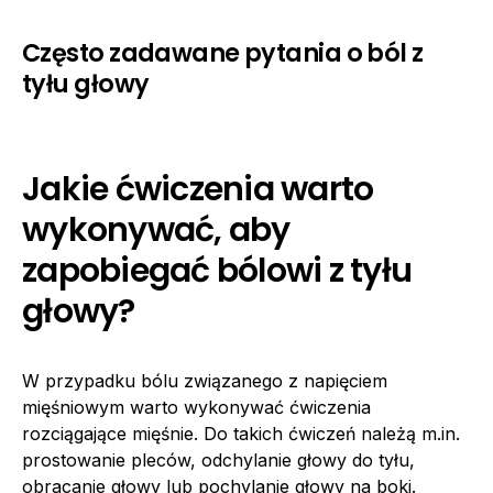
Często zadawane pytania o ból z
tyłu głowy
Jakie ćwiczenia warto
wykonywać, aby
zapobiegać bólowi z tyłu
głowy?
W przypadku bólu związanego z napięciem
mięśniowym warto wykonywać ćwiczenia
rozciągające mięśnie. Do takich ćwiczeń należą m.in.
prostowanie pleców, odchylanie głowy do tyłu,
obracanie głowy lub pochylanie głowy na boki.