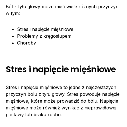
Ból z tyłu głowy może mieć wiele różnych przyczyn,
w tym:
Stres i napięcie mięśniowe
Problemy z kręgosłupem
Choroby
Stres i napięcie mięśniowe
Stres i napięcie mięśniowe to jedne z najczęstszych
przyczyn bólu z tyłu głowy. Stres powoduje napięcie
mięśniowe, które może prowadzić do bólu. Napięcie
mięśniowe może również wynikać z nieprawidłowej
postawy lub braku ruchu.