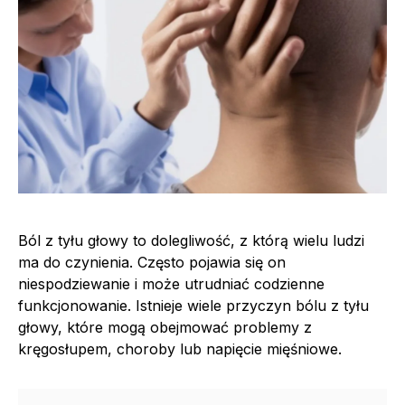
Ból z tyłu głowy to dolegliwość, z którą wielu ludzi
ma do czynienia. Często pojawia się on
niespodziewanie i może utrudniać codzienne
funkcjonowanie. Istnieje wiele przyczyn bólu z tyłu
głowy, które mogą obejmować problemy z
kręgosłupem, choroby lub napięcie mięśniowe.